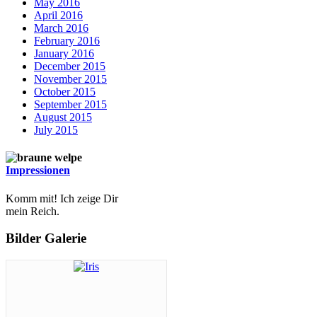
May 2016
April 2016
March 2016
February 2016
January 2016
December 2015
November 2015
October 2015
September 2015
August 2015
July 2015
Impressionen
Komm mit! Ich zeige Dir
mein Reich.
Bilder Galerie