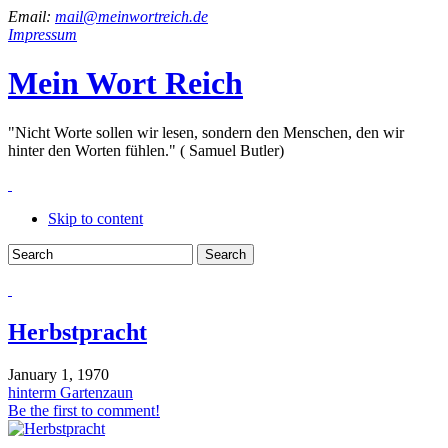
Email:
mail@meinwortreich.de
Impressum
Mein Wort Reich
"Nicht Worte sollen wir lesen, sondern den Menschen, den wir
hinter den Worten fühlen." ( Samuel Butler)
Skip to content
Herbstpracht
January 1, 1970
hinterm Gartenzaun
Be the first to comment!