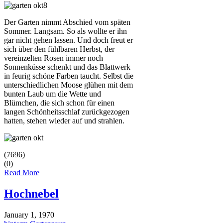
Der Garten nimmt Abschied vom späten
Sommer. Langsam. So als wollte er ihn
gar nicht gehen lassen. Und doch freut er
sich über den fühlbaren Herbst, der
vereinzelten Rosen immer noch
Sonnenküsse schenkt und das Blattwerk
in feurig schöne Farben taucht. Selbst die
unterschiedlichen Moose glühen mit dem
bunten Laub um die Wette und
Blümchen, die sich schon für einen
langen Schönheitsschlaf zurückgezogen
hatten, stehen wieder auf und strahlen.
(7696)
(0)
Read More
Hochnebel
January 1, 1970