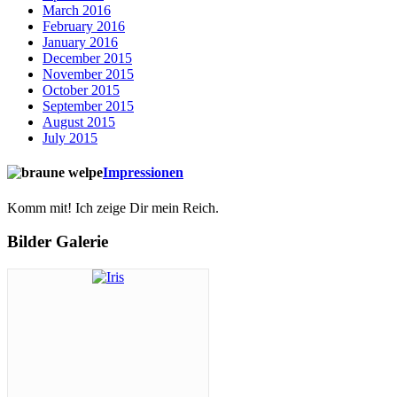
March 2016
February 2016
January 2016
December 2015
November 2015
October 2015
September 2015
August 2015
July 2015
Impressionen
Komm mit! Ich zeige Dir mein Reich.
Bilder Galerie