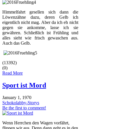
Himmelfahrt gesellen sich dann die
Löwenzähne dazu, deren Gelb ich
eigentlich nicht mag. Aber da ich eh nicht
gegen sie ankomme, lasse ich sie
gewähren. Schließlich ist Frühling und
alles sieht wie frisch gewaschen aus.
Auch das Gelb.
(13392)
(0)
Read More
Sport ist Mord
January 1, 1970
Schokolabby-Storys
Be the first to comment!
Wenn Herrchen den Wagen vorfährt,
flippen wir aus. Denn dann geht es in den