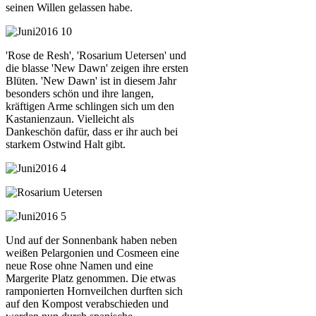
seinen Willen gelassen habe.
'Rose de Resh', 'Rosarium Uetersen' und
die blasse 'New Dawn' zeigen ihre ersten
Blüten. 'New Dawn' ist in diesem Jahr
besonders schön und ihre langen,
kräftigen Arme schlingen sich um den
Kastanienzaun. Vielleicht als
Dankeschön dafür, dass er ihr auch bei
starkem Ostwind Halt gibt.
Und auf der Sonnenbank haben neben
weißen Pelargonien und Cosmeen eine
neue Rose ohne Namen und eine
Margerite Platz genommen. Die etwas
ramponierten Hornveilchen durften sich
auf den Kompost verabschieden und