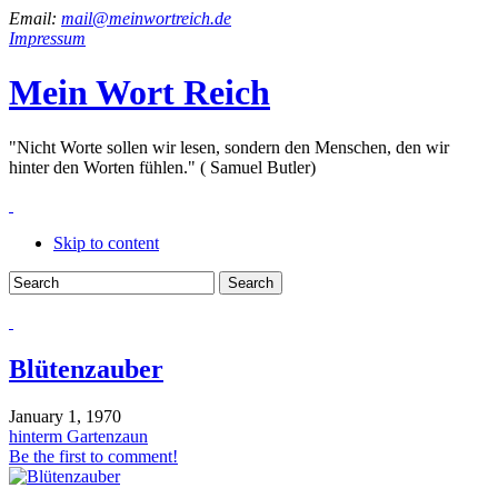
Email:
mail@meinwortreich.de
Impressum
Mein Wort Reich
"Nicht Worte sollen wir lesen, sondern den Menschen, den wir
hinter den Worten fühlen." ( Samuel Butler)
Skip to content
Blütenzauber
January 1, 1970
hinterm Gartenzaun
Be the first to comment!