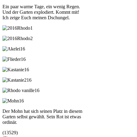
Ein paar warme Tage, ein wenig Regen.
Und der Garten explodiert. Kommt mit!
Ich zeige Euch meinen Dschungel.
Der Mohn hat sich seinen Platz in diesem
Garten selbst gewählt. Sein Rot ist etwas
ordinär.
(13529)