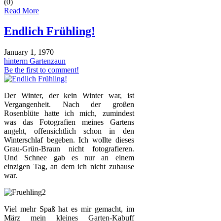
(0)
Read More
Endlich Frühling!
January 1, 1970
hinterm Gartenzaun
Be the first to comment!
Der Winter, der kein Winter war, ist
Vergangenheit. Nach der großen
Rosenblüte hatte ich mich, zumindest
was das Fotografien meines Gartens
angeht, offensichtlich schon in den
Winterschlaf begeben. Ich wollte dieses
Grau-Grün-Braun nicht fotografieren.
Und Schnee gab es nur an einem
einzigen Tag, an dem ich nicht zuhause
war.
Viel mehr Spaß hat es mir gemacht, im
März mein kleines Garten-Kabuff