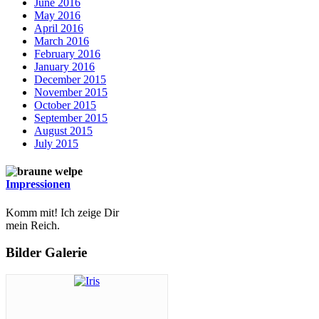
June 2016
May 2016
April 2016
March 2016
February 2016
January 2016
December 2015
November 2015
October 2015
September 2015
August 2015
July 2015
Impressionen
Komm mit! Ich zeige Dir
mein Reich.
Bilder Galerie