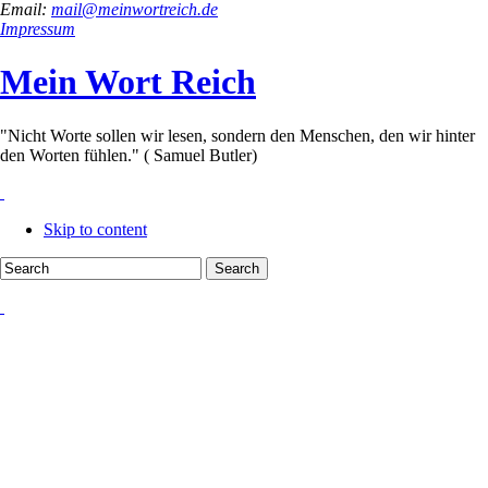
Email:
mail@meinwortreich.de
Impressum
Mein Wort Reich
"Nicht Worte sollen wir lesen, sondern den Menschen, den wir hinter
den Worten fühlen." ( Samuel Butler)
Skip to content