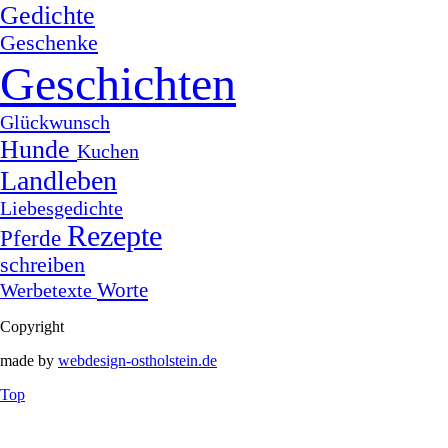
Gedichte
Geschenke
Geschichten
Glückwunsch
Hunde
Kuchen
Landleben
Liebesgedichte
Rezepte
Pferde
schreiben
Worte
Werbetexte
Copyright
made by
webdesign-ostholstein.de
Top