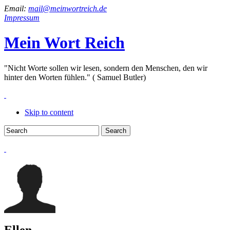
Email:
mail@meinwortreich.de
Impressum
Mein Wort Reich
"Nicht Worte sollen wir lesen, sondern den Menschen, den wir
hinter den Worten fühlen." ( Samuel Butler)
Skip to content
Ellen