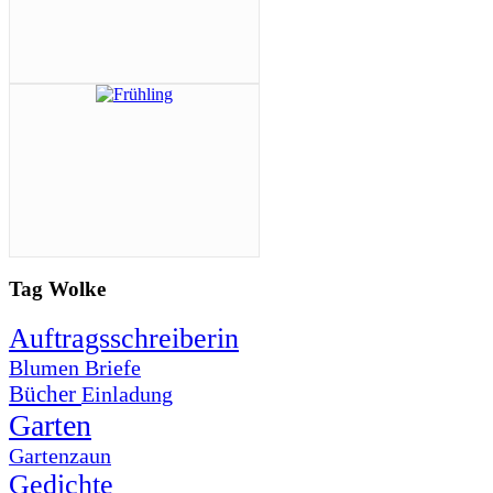
Tag Wolke
Auftragsschreiberin
Blumen
Briefe
Bücher
Einladung
Garten
Gartenzaun
Gedichte