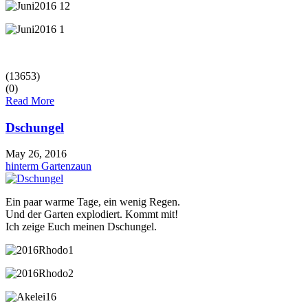
(13653)
(0)
Read More
Dschungel
May 26, 2016
hinterm Gartenzaun
Ein paar warme Tage, ein wenig Regen.
Und der Garten explodiert. Kommt mit!
Ich zeige Euch meinen Dschungel.