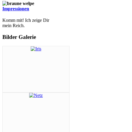
Impressionen
Komm mit! Ich zeige Dir
mein Reich.
Bilder Galerie