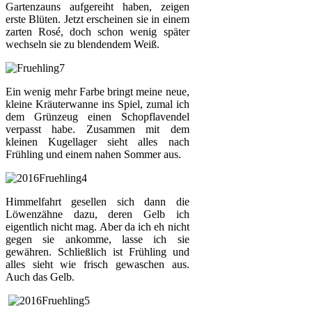
Gartenzauns aufgereiht haben, zeigen
erste Blüten. Jetzt erscheinen sie in einem
zarten Rosé, doch schon wenig später
wechseln sie zu blendendem Weiß.
Ein wenig mehr Farbe bringt meine neue,
kleine Kräuterwanne ins Spiel, zumal ich
dem Grünzeug einen Schopflavendel
verpasst habe. Zusammen mit dem
kleinen Kugellager sieht alles nach
Frühling und einem nahen Sommer aus.
Himmelfahrt gesellen sich dann die
Löwenzähne dazu, deren Gelb ich
eigentlich nicht mag. Aber da ich eh nicht
gegen sie ankomme, lasse ich sie
gewähren. Schließlich ist Frühling und
alles sieht wie frisch gewaschen aus.
Auch das Gelb.