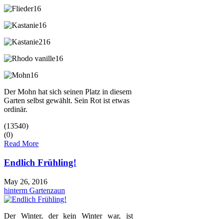
Der Mohn hat sich seinen Platz in diesem
Garten selbst gewählt. Sein Rot ist etwas
ordinär.
(13540)
(0)
Read More
Endlich Frühling!
May 26, 2016
hinterm Gartenzaun
Der Winter, der kein Winter war, ist