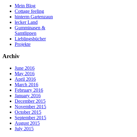
Mein Blog
Cottage feeling
hinterm Gartenzaun
lecker Land
Gumminasen &
Samtlippen
Lieblingsbücher
Projekte
Archiv
June 2016
May 2016
April 2016
March 2016
February 2016
January 2016
December 2015
November 2015
October 2015
September 2015
August 2015
July 2015