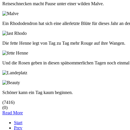
Reiseschnecken macht Pause unter einer wilden Malve.
Ein Rhododendron hat sich eine allerletzte Blüte für dieses Jahr an de
Die fette Henne legt von Tag zu Tag mehr Rouge auf ihre Wangen.
Und die Rosen geben in diesen spätsommerlichen Tagen noch einmal 
Schöner kann ein Tag kaum beginnen.
(7416)
(0)
Read More
Start
Prev